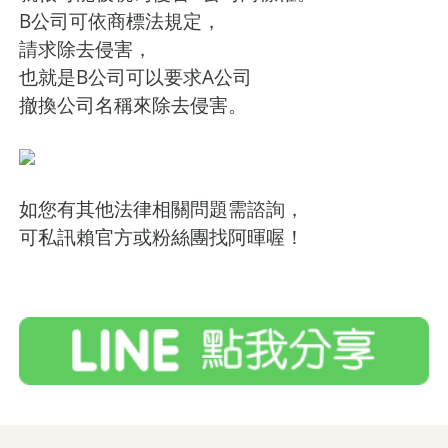
B公司可依商標法規定，
請求除去侵害，
也就是B公司可以要求A公司
撤換公司名稱來除去侵害。
如您有其他法律相關問題需諮詢，
可私訊賴官方或粉絲團找阿暉喔！