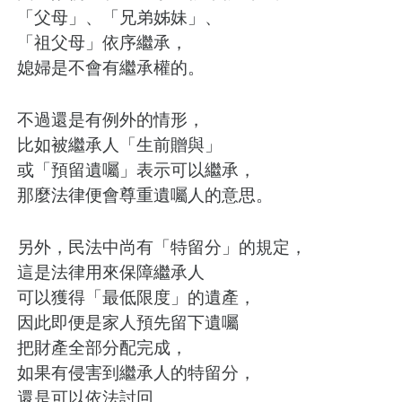
「父母」、「兄弟姊妹」、
「祖父母」依序繼承，
媳婦是不會有繼承權的。
不過還是有例外的情形，
比如被繼承人「生前贈與」
或「預留遺囑」表示可以繼承，
那麼法律便會尊重遺囑人的意思。
另外，民法中尚有「特留分」的規定，
這是法律用來保障繼承人
可以獲得「最低限度」的遺產，
因此即便是家人預先留下遺囑
把財產全部分配完成，
如果有侵害到繼承人的特留分，
還是可以依法討回。