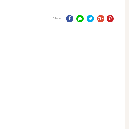
Share